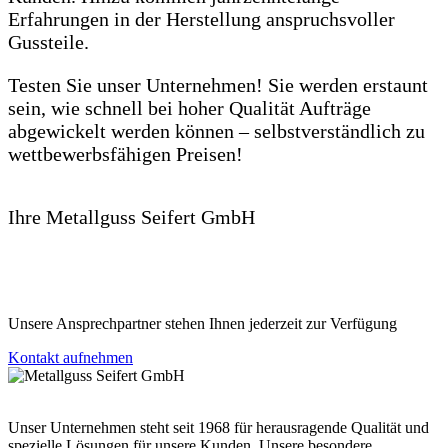
Erfahrungen in der Herstellung anspruchsvoller
Gussteile.
Testen Sie unser Unternehmen! Sie werden erstaunt
sein, wie schnell bei hoher Qualität Aufträge
abgewickelt werden können – selbstverständlich zu
wettbewerbsfähigen Preisen!
Ihre Metallguss Seifert GmbH
Unsere Ansprechpartner stehen Ihnen jederzeit zur Verfügung
Kontakt aufnehmen
Unser Unternehmen steht seit 1968 für herausragende Qualität und
spezielle Lösungen für unsere Kunden. Unsere besondere