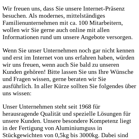
Wir freuen uns, dass Sie unsere Internet-Präsenz
besuchen. Als modernes, mittelständiges
Familienunternehmen mit ca. 100 Mitarbeitern,
wollen wir Sie gerne auch online mit allen
Informationen rund um unsere Angebote versorgen.
Wenn Sie unser Unternehmen noch gar nicht kennen
und erst im Internet von uns erfahren haben, würden
wir uns freuen, wenn auch Sie bald zu unseren
Kunden gehören! Bitte lassen Sie uns Ihre Wünsche
und Fragen wissen, gerne beraten wir Sie
ausführlich. In aller Kürze sollten Sie folgendes über
uns wissen:
Unser Unternehmen steht seit 1968 für
herausragende Qualität und spezielle Lösungen für
unsere Kunden. Unsere besondere Kompetenz liegt
in der Fertigung von Aluminiumguss in
Stückgewichten von 0,5kg bis 3000kg. Dabei sind