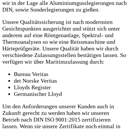
wir in der Lage alle Aluminiumgusslegierungen nach
DIN, sowie Sonderlegierungen zu gießen.
Unsere Qualitätssicherung ist nach modernsten
Gesichtspunkten ausgerichtet und stützt sich unter
anderem auf eine Röntgenanlage, Spektral- und
Thermoanalysen so wie eine Reissmaschine und
Härteprüfgeräte. Unsere Qualität haben wir durch
verschiedene Zulassungsstellen bestätigen lassen. So
verfügen wir über Maritimzulassung durch:
Bureau Veritas
det Norske Veritas
Lloyds Register
Germanischer Lloyd
Um den Anforderungen unserer Kunden auch in
Zukunft gerecht zu werden haben wir unseren
Betrieb nach DIN ISO 9001:2015 zertifizieren
lassen. Wenn sie unsere Zertifikate noch einmal in