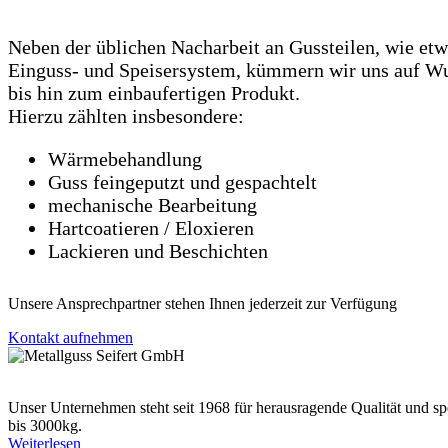
Neben der üblichen Nacharbeit an Gussteilen, wie et
Einguss- und Speisersystem, kümmern wir uns auf W
bis hin zum einbaufertigen Produkt.
Hierzu zählten insbesondere:
Wärmebehandlung
Guss feingeputzt und gespachtelt
mechanische Bearbeitung
Hartcoatieren / Eloxieren
Lackieren und Beschichten
Unsere Ansprechpartner stehen Ihnen jederzeit zur Verfügung
Kontakt aufnehmen
Unser Unternehmen steht seit 1968 für herausragende Qualität und 
bis 3000kg.
Weiterlesen